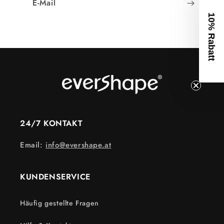
E-Mail
10% Rabatt
24/7 KONTAKT
Email:
info@evershape.at
KUNDENSERVICE
Häufig gestellte Fragen