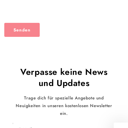
Senden
Verpasse keine News
und Updates
Trage dich für spezielle Angebote und
Neuigkeiten in unseren kostenlosen Newsletter
ein.