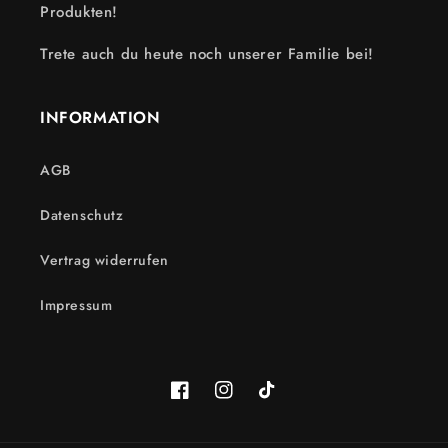
Produkten!
Trete auch du heute noch unserer Familie bei!
INFORMATION
AGB
Datenschutz
Vertrag widerrufen
Impressum
Facebook
Instagram
TikTok